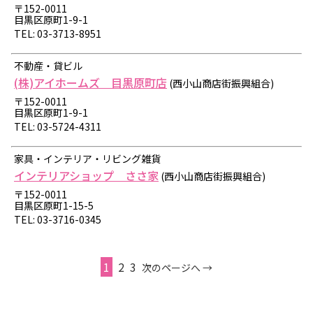
〒152-0011
目黒区原町1-9-1
TEL: 03-3713-8951
不動産・貸ビル
(株)アイホームズ 目黒原町店
(西小山商店街振興組合)
〒152-0011
目黒区原町1-9-1
TEL: 03-5724-4311
家具・インテリア・リビング雑貨
インテリアショップ ささ家
(西小山商店街振興組合)
〒152-0011
目黒区原町1-15-5
TEL: 03-3716-0345
1
2
3
次のページへ →