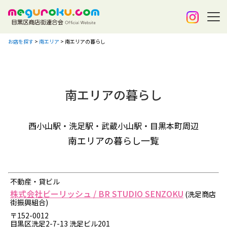
お店を探す
>
南エリア
>
南エリアの暮らし
南エリアの暮らし
西小山駅・洗足駅・武蔵小山駅・目黒本町周辺
南エリアの暮らし一覧
不動産・貸ビル
株式会社ビーリッシュ / BR STUDIO SENZOKU
(洗足商店
街振興組合)
〒152-0012
目黒区洗足2-7-13 洗足ビル201