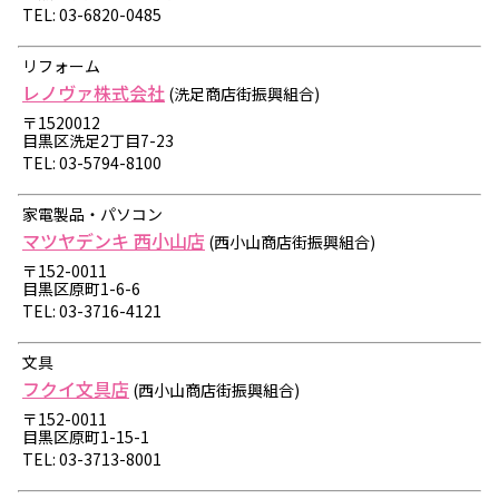
TEL: 03-6820-0485
リフォーム
レノヴァ株式会社
(洗足商店街振興組合)
〒1520012
目黒区洗足2丁目7-23
TEL: 03-5794-8100
家電製品・パソコン
マツヤデンキ 西小山店
(西小山商店街振興組合)
〒152-0011
目黒区原町1-6-6
TEL: 03-3716-4121
文具
フクイ文具店
(西小山商店街振興組合)
〒152-0011
目黒区原町1-15-1
TEL: 03-3713-8001