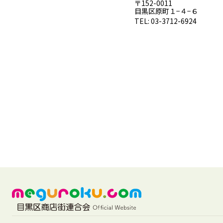
〒152-0011
目黒区原町１−４−６
TEL: 03-3712-6924